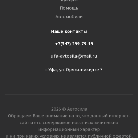
Помощь
Автомобили
Наши контакты
+7(347) 299-79-19
ufa-avtosila@mail.ru
г.Уфа, ул. Орджоникидзе 7
2026 © Автосила
Обращаем Ваше внимание на то, что данный интернет-
сайт и его содержимое носят исключительно
информационный характер
и ни при каких условиях не являются публичной офертой,