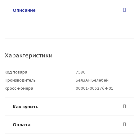
Описание
Характеристики
Код товара
7580
Производитель
БелЗАН,Белебей
Кросс-номера
00001-0032764-01
Как купить
Оплата