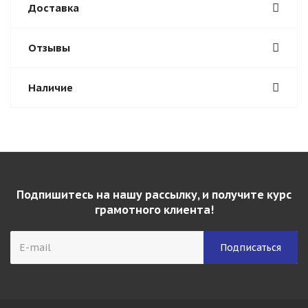
Доставка
Отзывы
Наличие
Подпишитесь на нашу рассылку, и получите курс
грамотного клиента!