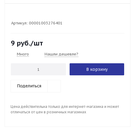
Артикул:
00001003276401
9
руб.
/шт
Много
Нашли дешевле?
В корзину
Поделиться
Цена действительна только для интернет-магазина и может
отличаться от цен в розничных магазинах