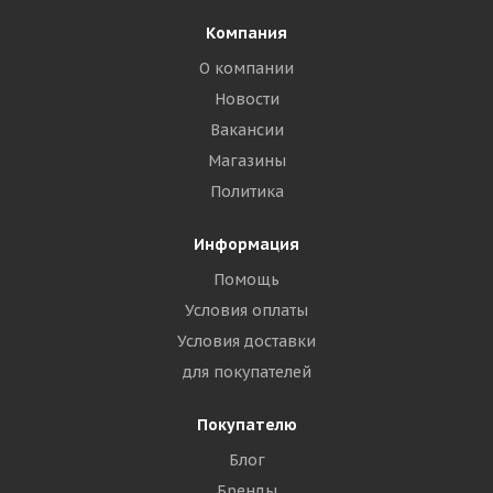
Компания
О компании
Новости
Вакансии
Магазины
Политика
Информация
Помощь
Условия оплаты
Условия доставки
для покупателей
Покупателю
Блог
Бренды