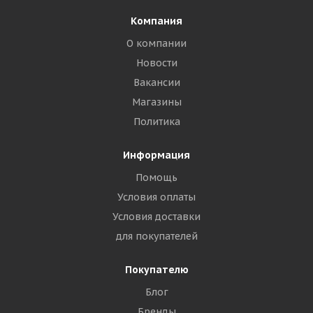
Компания
О компании
Новости
Вакансии
Магазины
Политика
Информация
Помощь
Условия оплаты
Условия доставки
для покупателей
Покупателю
Блог
Бренды