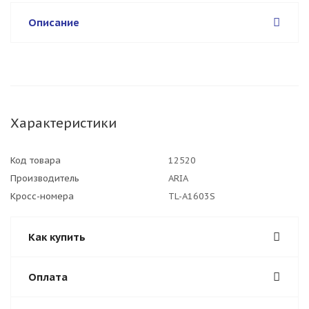
Описание
Характеристики
Код товара
12520
Производитель
ARIA
Кросс-номера
TL-A1603S
Как купить
Оплата