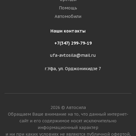
Помощь
Автомобили
Наши контакты
+7(347) 299-79-19
ufa-avtosila@mail.ru
г.Уфа, ул. Орджоникидзе 7
2026 © Автосила
Обращаем Ваше внимание на то, что данный интернет-
сайт и его содержимое носят исключительно
информационный характер
и ни при каких условиях не являются публичной офертой,