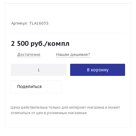
Артикул:
TLA1603S
2 500
руб.
/компл
Достаточно
Нашли дешевле?
В корзину
Поделиться
Цена действительна только для интернет-магазина и может
отличаться от цен в розничных магазинах