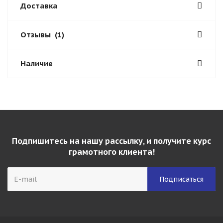
Доставка
Отзывы
(1)
Наличие
Подпишитесь на нашу рассылку, и получите курс
грамотного клиента!