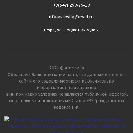
+7(347) 299-79-19
ufa-avtosila@mail.ru
г.Уфа, ул. Орджоникидзе 7
2026 © Автосила
Обращаем Ваше внимание на то, что данный интернет-
сайт и его содержимое носят исключительно
информационный характер
и ни при каких условиях не являются публичной офертой,
определяемой положениями Статьи 437 Гражданского
кодекса РФ.