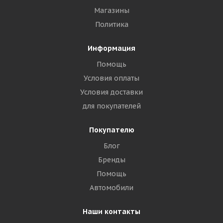
Магазины
Политика
Информация
Помощь
Условия оплаты
Условия доставки
для покупателей
Покупателю
Блог
Бренды
Помощь
Автомобили
Наши контакты