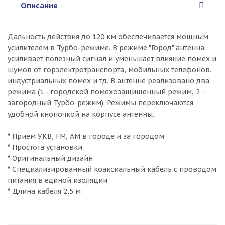
Описание
Дальность действия до 120 км обеспечивается мощным
усилителем в Турбо-режиме. В режиме "Город" антенна
усиливает полезный сигнал и уменьшает влияние помех и
шумов от горэлектротранспорта, мобильных телефонов.
индустриальных помех и тд. В антенне реализовано два
режима (1 - городской помехозащищенный режим, 2 -
загородный Турбо-режим). Режимы переключаются
удобной кнопочкой на корпусе антенны.
* Прием УКВ, FM, AM в городе и за городом
* Простота установки
* Оригинальный дизайн
* Специализированный коаксиальный кабель с проводом
питания в единой изоляции
* Длина кабеля 2,5 м