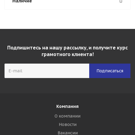
Наличие
Подпишитесь на нашу рассылку, и получите курс
грамотного клиента!
Компания
О компании
Новости
Вакансии