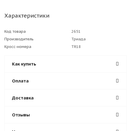
Характеристики
Код товара
2651
Производитель
Триада
Кросс-номера
TR18
Как купить
Оплата
Доставка
Отзывы