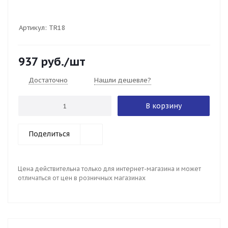
Артикул:
TR18
937
руб.
/шт
Достаточно
Нашли дешевле?
В корзину
Поделиться
Цена действительна только для интернет-магазина и может
отличаться от цен в розничных магазинах