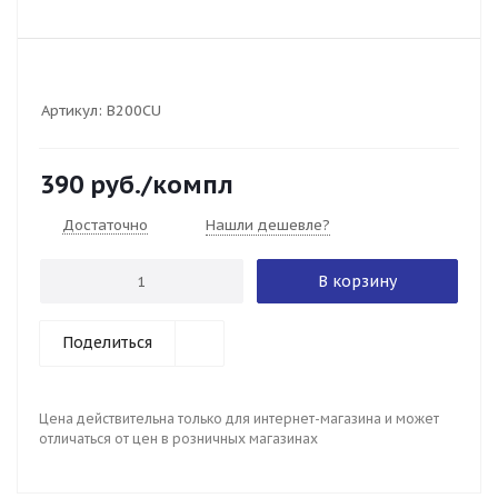
Артикул:
B200CU
390
руб.
/компл
Достаточно
Нашли дешевле?
В корзину
Поделиться
Цена действительна только для интернет-магазина и может
отличаться от цен в розничных магазинах