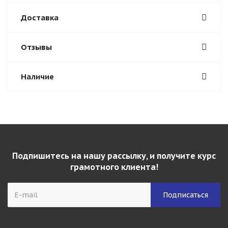
Доставка
Отзывы
Наличие
Подпишитесь на нашу рассылку, и получите курс
грамотного клиента!