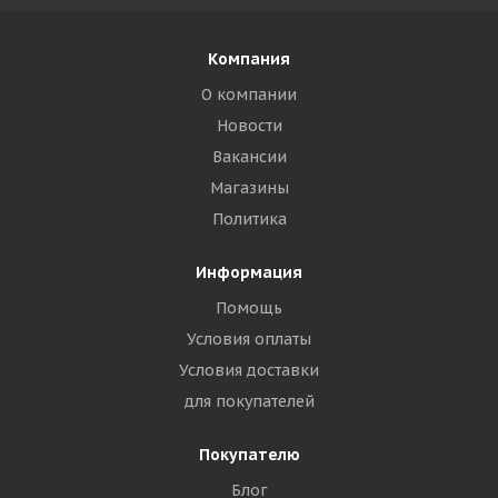
Компания
О компании
Новости
Вакансии
Магазины
Политика
Информация
Помощь
Условия оплаты
Условия доставки
для покупателей
Покупателю
Блог