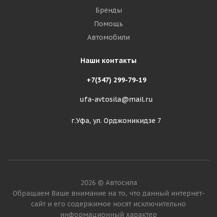
Бренды
Помощь
Автомобили
Наши контакты
+7(347) 299-79-19
ufa-avtosila@mail.ru
г.Уфа, ул. Орджоникидзе 7
2026 © Автосила
Обращаем Ваше внимание на то, что данный интернет-
сайт и его содержимое носят исключительно
информационный характер