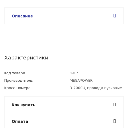
Описание
Характеристики
Код товара
8403
Производитель
MEGAPOWER
Кросс-номера
B-200CU, провода пусковые
Как купить
Оплата