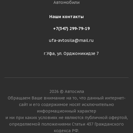
Автомобили
Наши контакты
+7(347) 299-79-19
ufa-avtosila@mail.ru
г.Уфа, ул. Орджоникидзе 7
2026 © Автосила
Обращаем Ваше внимание на то, что данный интернет-
сайт и его содержимое носят исключительно
информационный характер
и ни при каких условиях не являются публичной офертой,
определяемой положениями Статьи 437 Гражданского
кодекса РФ.