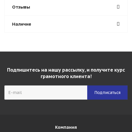
Отзывы
Наличие
Подпишитесь на нашу рассылку, и получите курс
грамотного клиента!
Компания