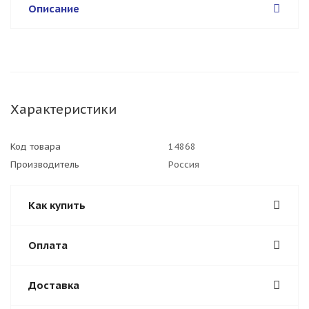
Описание
Характеристики
Код товара
14868
Производитель
Россия
Как купить
Оплата
Доставка