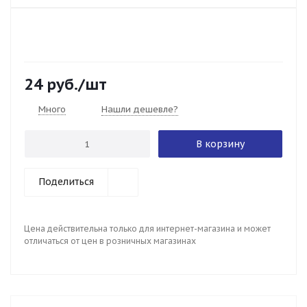
24
руб.
/шт
Много
Нашли дешевле?
В корзину
Поделиться
Цена действительна только для интернет-магазина и может
отличаться от цен в розничных магазинах