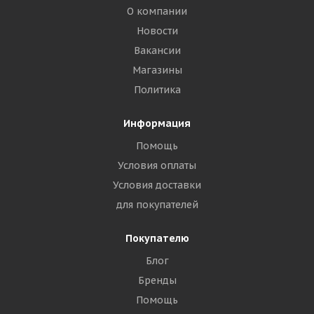
О компании
Новости
Вакансии
Магазины
Политика
Информация
Помощь
Условия оплаты
Условия доставки
для покупателей
Покупателю
Блог
Бренды
Помощь