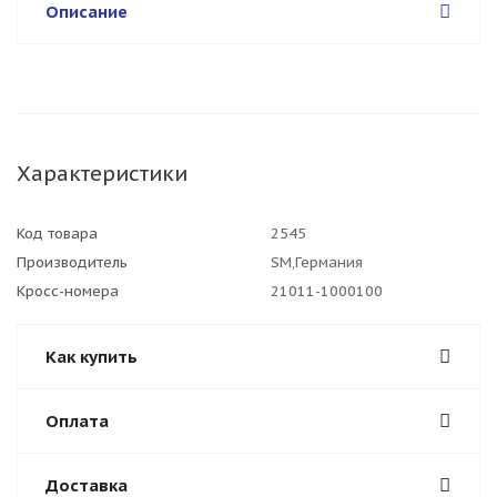
Описание
Характеристики
Код товара
2545
Производитель
SM,Германия
Кросс-номера
21011-1000100
Как купить
Оплата
Доставка