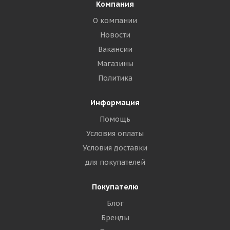
Компания
О компании
Новости
Вакансии
Магазины
Политика
Информация
Помощь
Условия оплаты
Условия доставки
для покупателей
Покупателю
Блог
Бренды