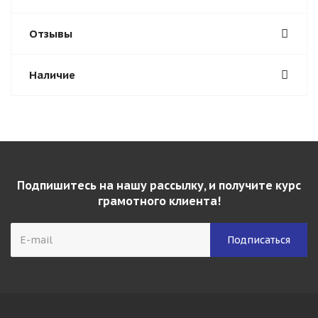
Отзывы
Наличие
Подпишитесь на нашу рассылку, и получите курс
грамотного клиента!