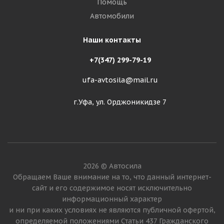
Помощь
Автомобили
Наши контакты
+7(347) 299-79-19
ufa-avtosila@mail.ru
г.Уфа, ул. Орджоникидзе 7
2026 © Автосила
Обращаем Ваше внимание на то, что данный интернет-
сайт и его содержимое носят исключительно
информационный характер
и ни при каких условиях не являются публичной офертой,
определяемой положениями Статьи 437 Гражданского