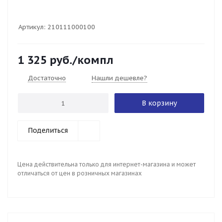
Артикул:
210111000100
1 325
руб.
/компл
Достаточно
Нашли дешевле?
В корзину
Поделиться
Цена действительна только для интернет-магазина и может
отличаться от цен в розничных магазинах