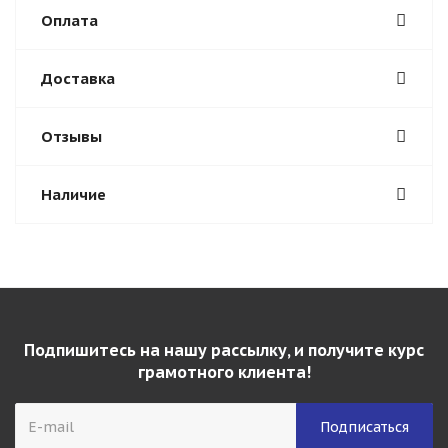
Оплата
Доставка
Отзывы
Наличие
Подпишитесь на нашу рассылку, и получите курс
грамотного клиента!