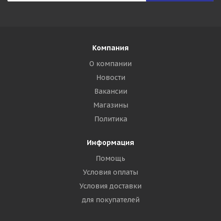
Компания
О компании
Новости
Вакансии
Магазины
Политика
Информация
Помощь
Условия оплаты
Условия доставки
для покупателей