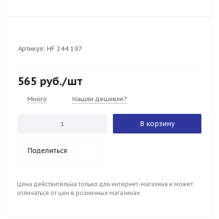
Артикул:
HF 244 197
565
руб.
/шт
Много
Нашли дешевле?
В корзину
Поделиться
Цена действительна только для интернет-магазина и может
отличаться от цен в розничных магазинах