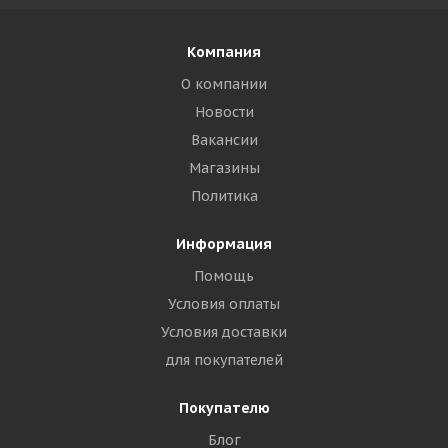
Компания
О компании
Новости
Вакансии
Магазины
Политика
Информация
Помощь
Условия оплаты
Условия доставки
для покупателей
Покупателю
Блог