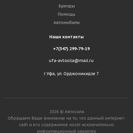
Бренды
Помощь
Автомобили
Наши контакты
+7(347) 299-79-19
ufa-avtosila@mail.ru
г.Уфа, ул. Орджоникидзе 7
2026 © Автосила
Обращаем Ваше внимание на то, что данный интернет-
сайт и его содержимое носят исключительно
информационный характер