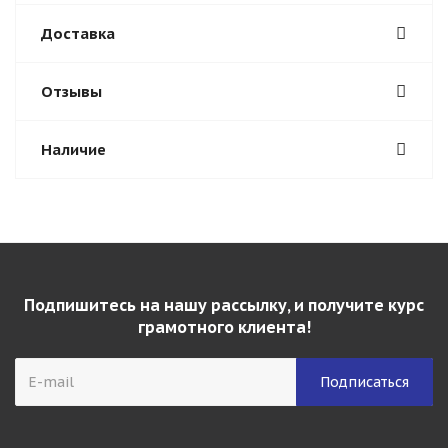
Доставка
Отзывы
Наличие
Подпишитесь на нашу рассылку, и получите курс
грамотного клиента!