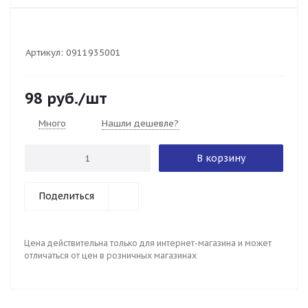
Артикул:
0911935001
98
руб.
/шт
Много
Нашли дешевле?
В корзину
Поделиться
Цена действительна только для интернет-магазина и может
отличаться от цен в розничных магазинах