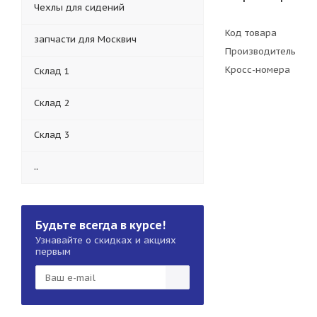
Чехлы для сидений
Код товара
запчасти для Москвич
Производитель
Кросс-номера
Склад 1
Склад 2
Склад 3
..
Будьте всегда в курсе!
Узнавайте о скидках и акциях
первым