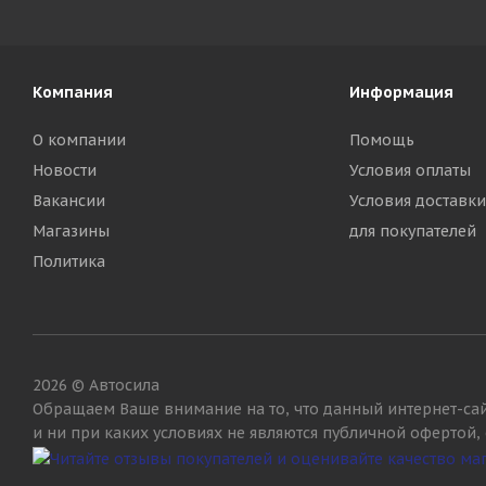
Компания
Информация
О компании
Помощь
Новости
Условия оплаты
Вакансии
Условия доставки
Магазины
для покупателей
Политика
2026 © Автосила
Обращаем Ваше внимание на то, что данный интернет-са
и ни при каких условиях не являются публичной офертой