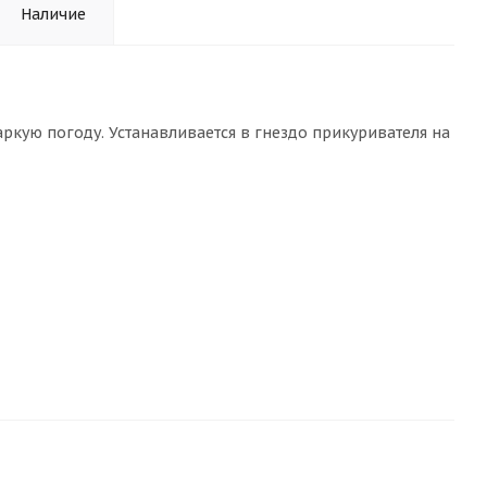
Наличие
ркую погоду. Устанавливается в гнездо прикуривателя на