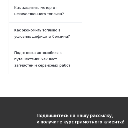
Как защитить мотор от
некачественного топлива?
Как экономить топливо в
условиях дефицита бензина?
Подготовка автомобиля к
путешествию: чек лист
запчастей и сервисных работ
Подпишитесь на нашу рассылку,
и получите курс грамотного клиента!