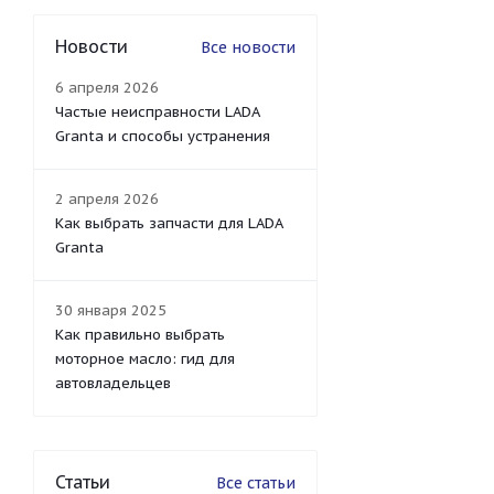
Новости
Все новости
6 апреля 2026
Частые неисправности LADA
Granta и способы устранения
2 апреля 2026
Как выбрать запчасти для LADA
Granta
30 января 2025
Как правильно выбрать
моторное масло: гид для
автовладельцев
Статьи
Все статьи