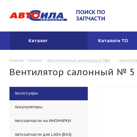
ПОИСК ПО
ЗАПЧАСТИ
Каталог
Каталоги ТО
Главная
-
Каталог
-
Автомобильные аксессуары в Уфе
-
Автомоби
Вентилятор салонный № 5 
Аксессуары
Аккумуляторы
Автозапчасти на ИНОМАРКИ
Автозапчасти для LADA (ВАЗ)