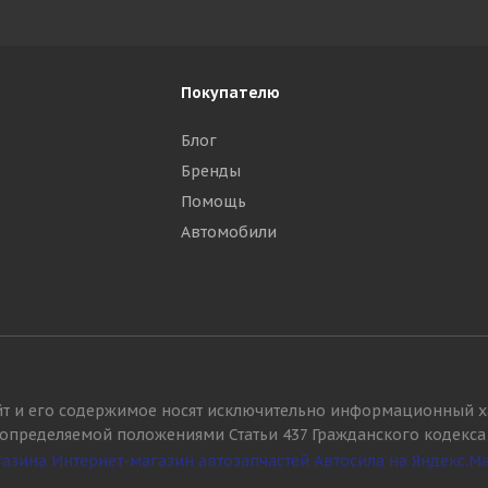
Покупателю
Блог
Бренды
Помощь
Автомобили
йт и его содержимое носят исключительно информационный х
, определяемой положениями Статьи 437 Гражданского кодекса