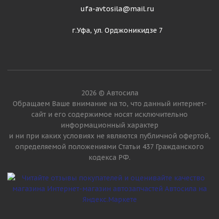
ufa-avtosila@mail.ru
г.Уфа, ул. Орджоникидзе 7
2026 © Автосила
Обращаем Ваше внимание на то, что данный интернет-
сайт и его содержимое носят исключительно
информационный характер
и ни при каких условиях не являются публичной офертой,
определяемой положениями Статьи 437 Гражданского
кодекса РФ.