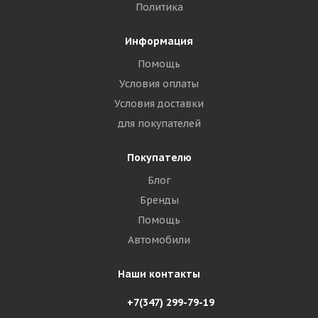
Политика
Информация
Помощь
Условия оплаты
Условия доставки
для покупателей
Покупателю
Блог
Бренды
Помощь
Автомобили
Наши контакты
+7(347) 299-79-19