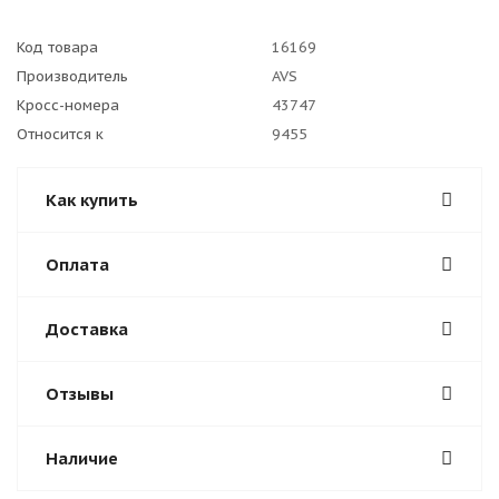
Код товара
16169
Производитель
AVS
Кросс-номера
43747
Относится к
9455
Как купить
Оплата
Доставка
Отзывы
Наличие