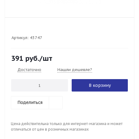
Артикул:
43747
391
руб.
/шт
Достаточно
Нашли дешевле?
В корзину
Поделиться
Цена действительна только для интернет-магазина и может
отличаться от цен в розничных магазинах