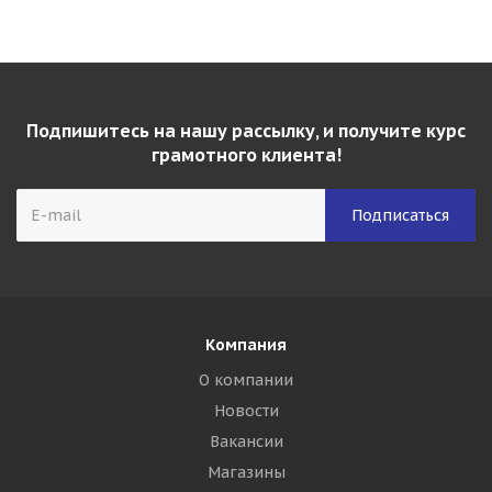
Подпишитесь на нашу рассылку, и получите курс
грамотного клиента!
Компания
О компании
Новости
Вакансии
Магазины