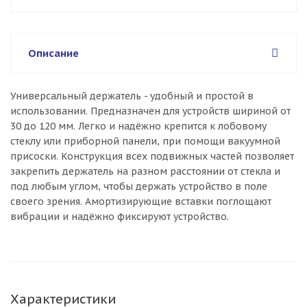
Описание
Универсальный держатель - удобный и простой в
использовании. Предназначен для устройств шириной от
30 до 120 мм. Легко и надёжно крепится к лобовому
стеклу или приборной панели, при помощи вакуумной
присоски. Конструкция всех подвижных частей позволяет
закрепить держатель на разном расстоянии от стекла и
под любым углом, чтобы держать устройство в поле
своего зрения. Амортизирующие вставки поглощают
вибрации и надёжно фиксируют устройство.
Характеристики