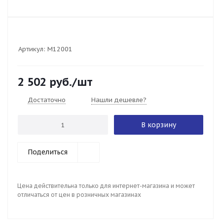
Артикул:
M12001
2 502
руб.
/шт
Достаточно
Нашли дешевле?
В корзину
Поделиться
Цена действительна только для интернет-магазина и может
отличаться от цен в розничных магазинах