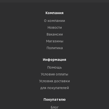
Компания
О компании
Новости
Вакансии
Магазины
Политика
Информация
Помощь
Условия оплаты
Условия доставки
для покупателей
Покупателю
Блог