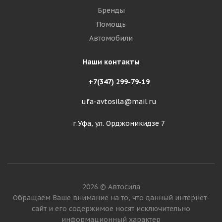
Бренды
Помощь
Автомобили
Наши контакты
+7(347) 299-79-19
ufa-avtosila@mail.ru
г.Уфа, ул. Орджоникидзе 7
2026 © Автосила
Обращаем Ваше внимание на то, что данный интернет-
сайт и его содержимое носят исключительно
информационный характер