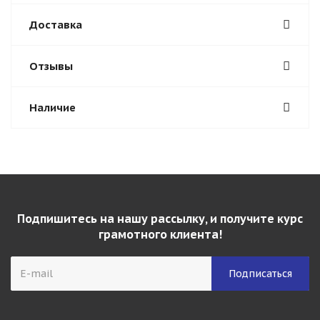
Доставка
Отзывы
Наличие
Подпишитесь на нашу рассылку, и получите курс
грамотного клиента!