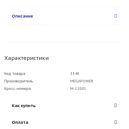
Описание
Характеристики
Код товара
3348
Производитель
MEGAPOWER
Кросс-номера
M-12001
Как купить
Оплата