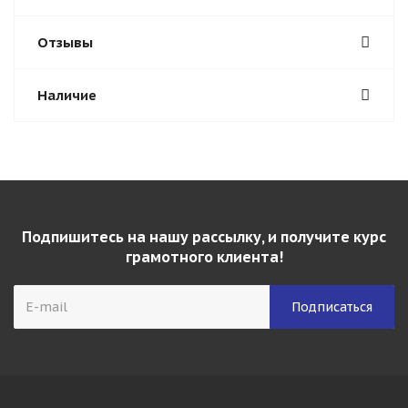
Отзывы
Наличие
Подпишитесь на нашу рассылку, и получите курс
грамотного клиента!