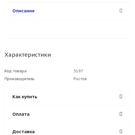
Описание
Характеристики
Код товара
5197
Производитель
Ростов
Как купить
Оплата
Доставка