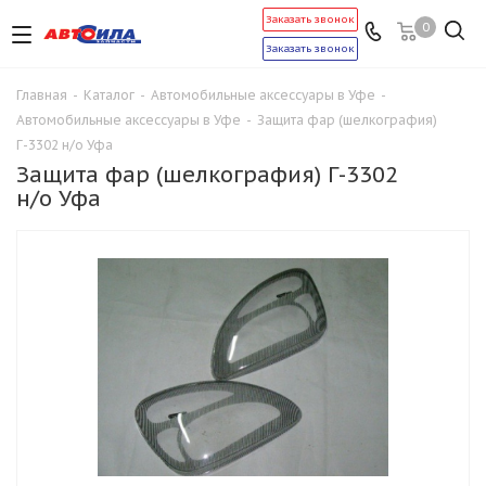
Заказать звонок
0
Заказать звонок
Главная
-
Каталог
-
Автомобильные аксессуары в Уфе
-
Автомобильные аксессуары в Уфе
-
Защита фар (шелкография)
Г-3302 н/о Уфа
Защита фар (шелкография) Г-3302
н/о Уфа