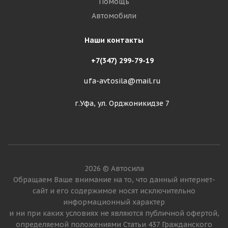
Помощь
Автомобили
Наши контакты
+7(347) 299-79-19
ufa-avtosila@mail.ru
г.Уфа, ул. Орджоникидзе 7
2026 © Автосила
Обращаем Ваше внимание на то, что данный интернет-
сайт и его содержимое носят исключительно
информационный характер
и ни при каких условиях не являются публичной офертой,
определяемой положениями Статьи 437 Гражданского