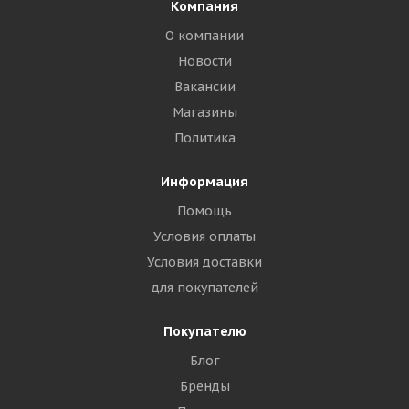
Компания
О компании
Новости
Вакансии
Магазины
Политика
Информация
Помощь
Условия оплаты
Условия доставки
для покупателей
Покупателю
Блог
Бренды