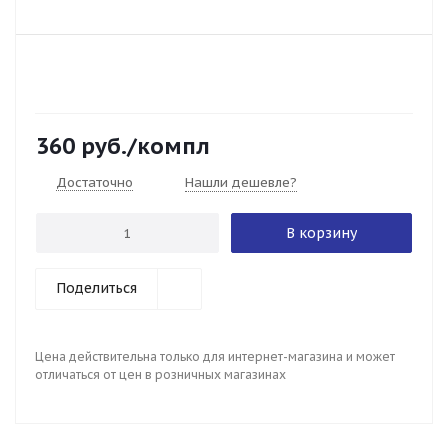
360
руб.
/компл
Достаточно
Нашли дешевле?
В корзину
Поделиться
Цена действительна только для интернет-магазина и может
отличаться от цен в розничных магазинах