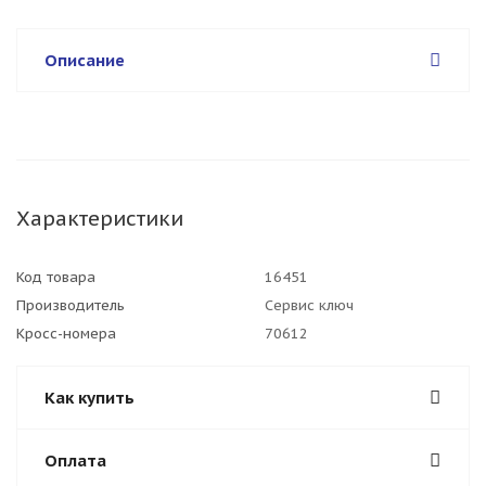
Описание
Характеристики
Код товара
16451
Производитель
Сервис ключ
Кросс-номера
70612
Как купить
Оплата