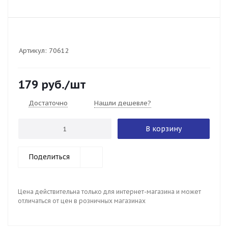
Артикул:
70612
179
руб.
/шт
Достаточно
Нашли дешевле?
В корзину
Поделиться
Цена действительна только для интернет-магазина и может
отличаться от цен в розничных магазинах