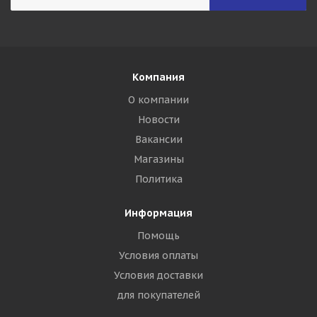
Компания
О компании
Новости
Вакансии
Магазины
Политика
Информация
Помощь
Условия оплаты
Условия доставки
для покупателей