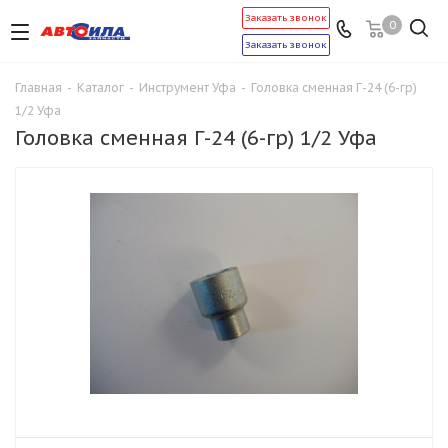
Заказать звонок
0
Заказать звонок
Главная
-
Каталог
-
Инструмент Уфа
-
Головка сменная Г-24 (6-гр)
1/2 Уфа
Головка сменная Г-24 (6-гр) 1/2 Уфа