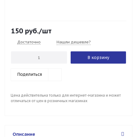
150
руб.
/шт
Достаточно
Нашли дешевле?
В корзину
Поделиться
Цена действительна только для интернет-магазина и может
отличаться от цен в розничных магазинах
Описание