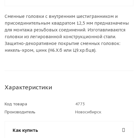
Сменные головки с внутренним шестигранником и
присоединительным квадратом 12,5 мм предназначены
для монтажа резьбовых соединений. Изготавливаются
головки из легированной конструкционной стали.
Защитно-декоративное покрытие сменных головок:
никель-хром, цинк (Н6.Х.б или Ц9.хр.бцв).
Характеристики
Код товара
4773
Производитель
Новосибирск
Как купить