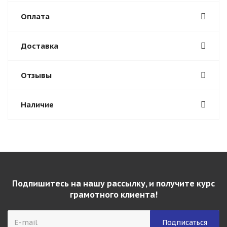
Оплата
Доставка
Отзывы
Наличие
Подпишитесь на нашу рассылку, и получите курс
грамотного клиента!