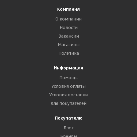
Компания
О компании
Новости
Вакансии
Магазины
Политика
Информация
Помощь
Условия оплаты
Условия доставки
для покупателей
Покупателю
Блог
Бренды