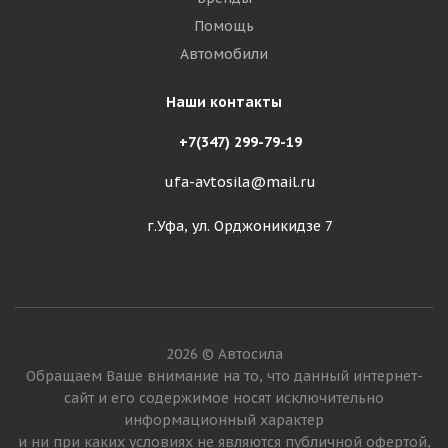
Помощь
Автомобили
Наши контакты
+7(347) 299-79-19
ufa-avtosila@mail.ru
г.Уфа, ул. Орджоникидзе 7
2026 © Автосила
Обращаем Ваше внимание на то, что данный интернет-
сайт и его содержимое носят исключительно
информационный характер
и ни при каких условиях не являются публичной офертой,