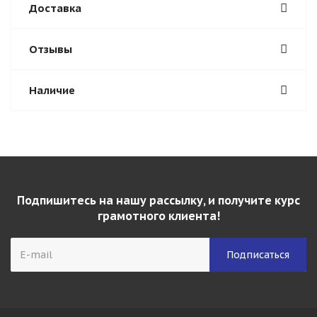
Доставка
Отзывы
Наличие
Подпишитесь на нашу рассылку, и получите курс
грамотного клиента!