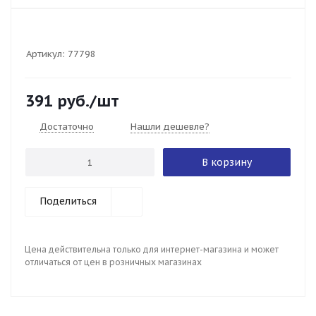
Артикул:
77798
391
руб.
/шт
Достаточно
Нашли дешевле?
В корзину
Поделиться
Цена действительна только для интернет-магазина и может
отличаться от цен в розничных магазинах