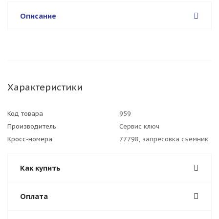
Описание
Характеристики
Код товара
959
Производитель
Сервис ключ
Кросс-номера
77798, запресовка съемник
Как купить
Оплата