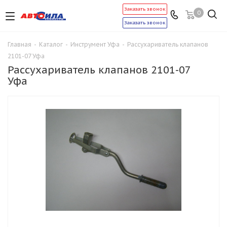
Заказать звонок
0
Заказать звонок
Главная
-
Каталог
-
Инструмент Уфа
-
Рассухариватель клапанов
2101-07 Уфа
Рассухариватель клапанов 2101-07
Уфа