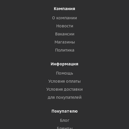
Компания
О компании
Новости
Вакансии
Магазины
Политика
Информация
Помощь
Условия оплаты
Условия доставки
для покупателей
Покупателю
Блог
Бренды