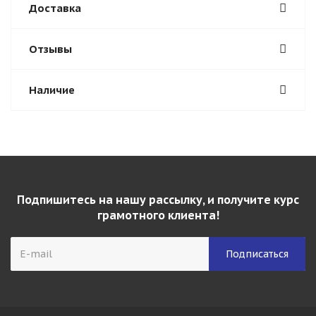
Доставка
Отзывы
Наличие
Подпишитесь на нашу рассылку, и получите курс
грамотного клиента!