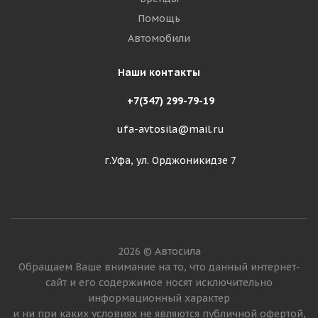
Помощь
Автомобили
Наши контакты
+7(347) 299-79-19
ufa-avtosila@mail.ru
г.Уфа, ул. Орджоникидзе 7
2026 © Автосила
Обращаем Ваше внимание на то, что данный интернет-
сайт и его содержимое носят исключительно
информационный характер
и ни при каких условиях не являются публичной офертой,