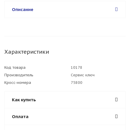
Описание
Характеристики
Код товара
10178
Производитель
Сервис ключ
Кросс-номера
75800
Как купить
Оплата