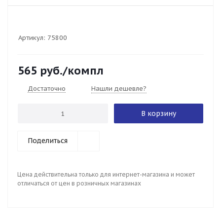
Артикул:
75800
565
руб.
/компл
Достаточно
Нашли дешевле?
В корзину
Поделиться
Цена действительна только для интернет-магазина и может
отличаться от цен в розничных магазинах